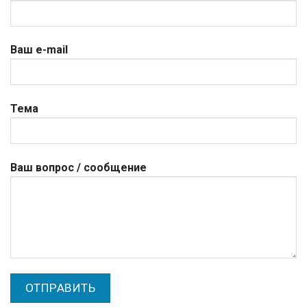
Ваш e-mail
Тема
Ваш вопрос / сообщение