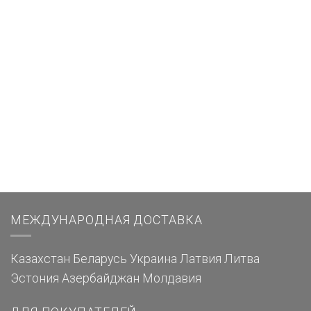
МЕЖДУНАРОДНАЯ ДОСТАВКА
Казахстан
Беларусь
Украина
Латвия
Литва
Эстония
Азербайджан
Молдавия