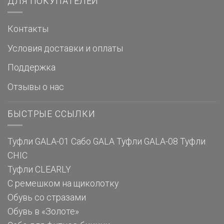
ДЛЯ ПОКУПАТЕЛЕЙ
Контакты
Условия доставки и оплаты
Поддержка
Отзывы о нас
БЫСТРЫЕ ССЫЛКИ
Туфли GALA-01
Сабо GALA
Туфли GALA-08
Туфли
CHIC
Туфли CLEARLY
С ремешком на щиколотку
Обувь со стразами
Обувь в «Золоте»