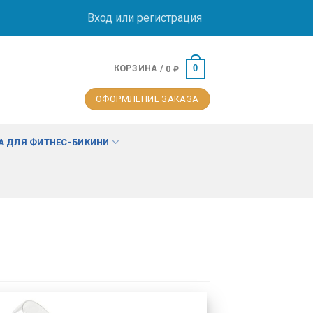
Вход или регистрация
КОРЗИНА /
0
0
₽
ОФОРМЛЕНИЕ ЗАКАЗА
 ДЛЯ ФИТНЕС-БИКИНИ