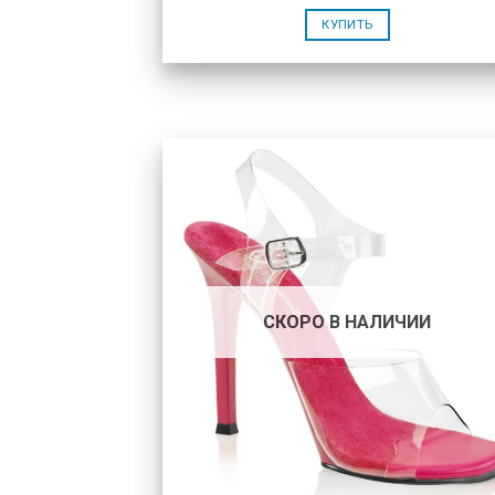
КУПИТЬ
СКОРО В НАЛИЧИИ