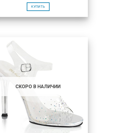
КУПИТЬ
СКОРО В НАЛИЧИИ