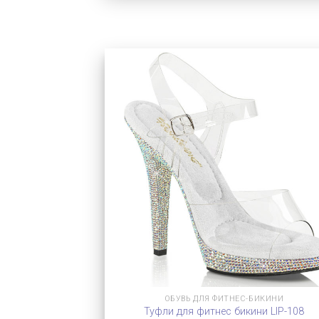
ОБУВЬ ДЛЯ ФИТНЕС-БИКИНИ
Туфли для фитнес бикини LIP-108