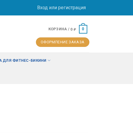
Вход или регистрация
КОРЗИНА /
0
0
₽
ОФОРМЛЕНИЕ ЗАКАЗА
 ДЛЯ ФИТНЕС-БИКИНИ