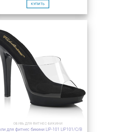
КУПИТЬ
ОБУВЬ ДЛЯ ФИТНЕС-БИКИНИ
ли для фитнес бикини LIP-101 LIP101/C/B