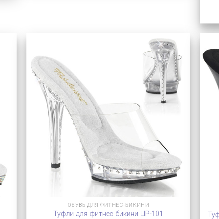
ОБУВЬ ДЛЯ ФИТНЕС-БИКИНИ
Туфли для фитнес бикини LIP-101
Туф