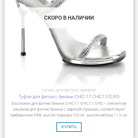
СКОРО В НАЛИЧИИ
ОБУВЬ ДЛЯ ФИТНЕС-БИКИНИ
Туфли для фитнес бикини CHIC-17 CHIC17/S/RS
Босоножки для фитнес бикини CHIC-17 CHIC17/S/RS – элегантное
решение для фитнес бикини с отделкой стразами, соответствуют
требованиям IFBB, высота подошвы 0,9 см., высота каблука 11,5 см.
КУПИТЬ