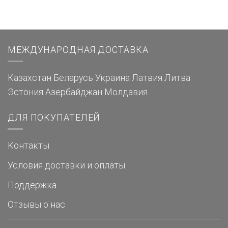
МЕЖДУНАРОДНАЯ ДОСТАВКА
Казахстан
Беларусь
Украина
Латвия
Литва
Эстония
Азербайджан
Молдавия
ДЛЯ ПОКУПАТЕЛЕЙ
Контакты
Условия доставки и оплаты
Поддержка
Отзывы о нас