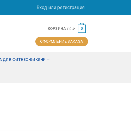
Вход или регистрация
КОРЗИНА /
0
0
₽
ОФОРМЛЕНИЕ ЗАКАЗА
 ДЛЯ ФИТНЕС-БИКИНИ