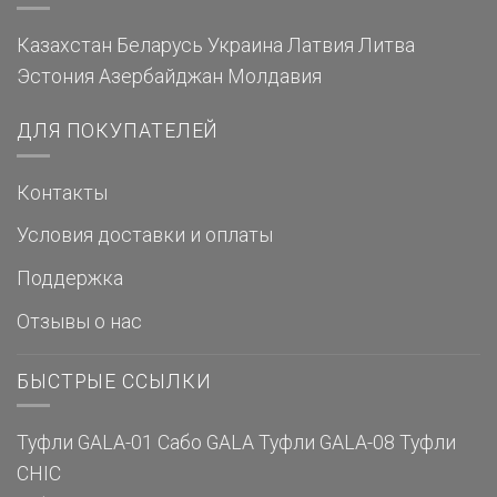
Казахстан
Беларусь
Украина
Латвия
Литва
Эстония
Азербайджан
Молдавия
ДЛЯ ПОКУПАТЕЛЕЙ
Контакты
Условия доставки и оплаты
Поддержка
Отзывы о нас
БЫСТРЫЕ ССЫЛКИ
Туфли GALA-01
Сабо GALA
Туфли GALA-08
Туфли
CHIC