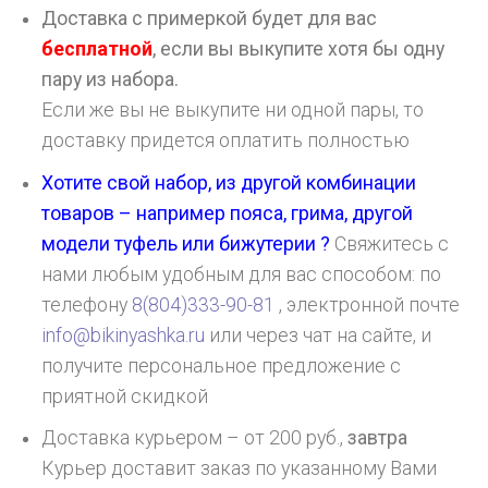
Доставка с примеркой будет для вас
бесплатной
, если вы выкупите хотя бы одну
пару из набора.
Если же вы не выкупите ни одной пары, то
доставку придется оплатить полностью
Хотите свой набор, из другой комбинации
товаров – например пояса, грима, другой
модели туфель или бижутерии ?
Свяжитесь с
нами любым удобным для вас способом: по
телефону
8(804)333-90-81
, электронной почте
info@bikinyashka.ru
или через чат на сайте, и
получите персональное предложение с
приятной скидкой
Доставка курьером – от 200 руб.,
завтра
Курьер доставит заказ по указанному Вами