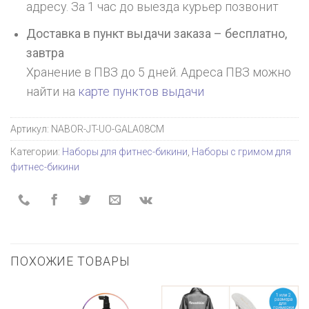
адресу. За 1 час до выезда курьер позвонит
Доставка в пункт выдачи заказа – бесплатно,
завтра
Хранение в ПВЗ до 5 дней. Адреса ПВЗ можно
найти на
карте пунктов выдачи
Артикул:
NABOR-JT-UO-GALA08CM
Категории:
Наборы для фитнес-бикини
,
Наборы с гримом для
фитнес-бикини
ПОХОЖИЕ ТОВАРЫ