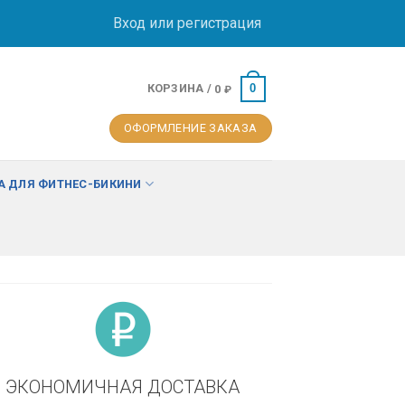
Вход или регистрация
КОРЗИНА /
0
0
₽
ОФОРМЛЕНИЕ ЗАКАЗА
 ДЛЯ ФИТНЕС-БИКИНИ
ЭКОНОМИЧНАЯ ДОСТАВКА