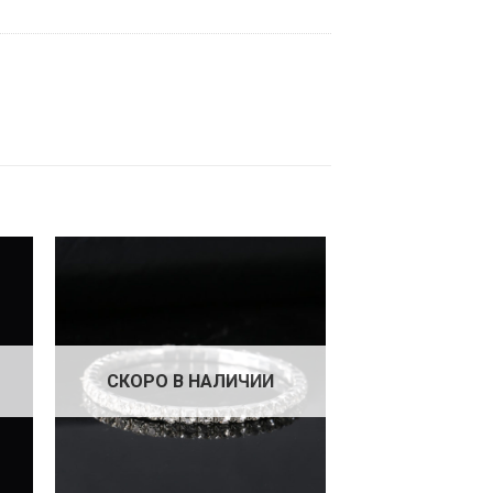
СКОРО В НАЛИЧИИ