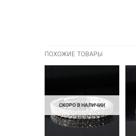
ПОХОЖИЕ ТОВАРЫ
СКОРО В НАЛИЧИИ