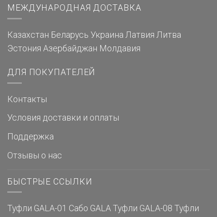
МЕЖДУНАРОДНАЯ ДОСТАВКА
Казахстан
Беларусь
Украина
Латвия
Литва
Эстония
Азербайджан
Молдавия
ДЛЯ ПОКУПАТЕЛЕЙ
Контакты
Условия доставки и оплаты
Поддержка
Отзывы о нас
БЫСТРЫЕ ССЫЛКИ
Туфли GALA-01
Сабо GALA
Туфли GALA-08
Туфли