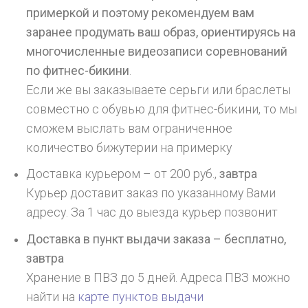
примеркой и поэтому рекомендуем вам
заранее продумать ваш образ, ориентируясь на
многочисленные видеозаписи соревнований
по фитнес-бикини
.
Если же вы заказываете серьги или браслеты
совместно с обувью для фитнес-бикини, то мы
сможем выслать вам ограниченное
количество бижутерии на примерку
Доставка курьером – от 200 руб.,
завтра
Курьер доставит заказ по указанному Вами
адресу. За 1 час до выезда курьер позвонит
Доставка в пункт выдачи заказа – бесплатно,
завтра
Хранение в ПВЗ до 5 дней. Адреса ПВЗ можно
найти на
карте пунктов выдачи